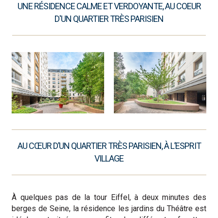
UNE RÉSIDENCE CALME ET VERDOYANTE, AU COEUR
D'UN QUARTIER TRÈS PARISIEN
AU CŒUR D’UN QUARTIER TRÈS PARISIEN, À L’ESPRIT
VILLAGE
À quelques pas de la tour Eiffel, à deux minutes des
berges de Seine, la résidence les jardins du Théâtre est