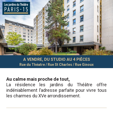
A VENDRE, DU STUDIO AU 4 PIÈCES
Rue du Théatre / Rue St Charles / Rue Ginoux
Au calme mais proche de tout,
La résidence les jardins du Théâtre offre
indéniablement l’adresse parfaite pour vivre tous
les charmes du XVe arrondissement.