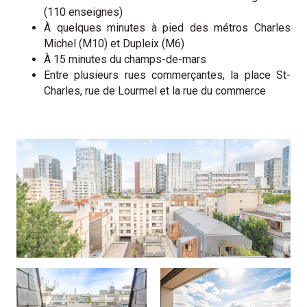
(110 enseignes)
À quelques minutes à pied des métros Charles
Michel (M10) et Dupleix (M6)
À 15 minutes du champs-de-mars
Entre plusieurs rues commerçantes, la place St-
Charles, rue de Lourmel et la rue du commerce