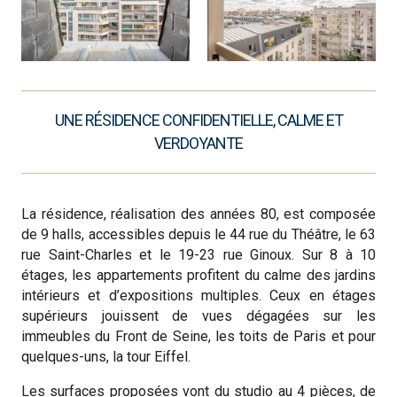
UNE RÉSIDENCE CONFIDENTIELLE, CALME ET
VERDOYANTE
La résidence, réalisation des années 80, est composée
de 9 halls, accessibles depuis le 44 rue du Théâtre, le 63
rue Saint-Charles et le 19-23 rue Ginoux. Sur 8 à 10
étages, les appartements profitent du calme des jardins
intérieurs et d’expositions multiples. Ceux en étages
supérieurs jouissent de vues dégagées sur les
immeubles du Front de Seine, les toits de Paris et pour
quelques-uns, la tour Eiffel.
Les surfaces proposées vont du studio au 4 pièces, de