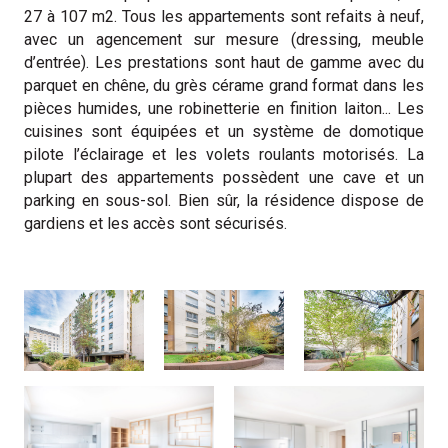
27 à 107 m2. Tous les appartements sont refaits à neuf,
avec un agencement sur mesure (dressing, meuble
d’entrée). Les prestations sont haut de gamme avec du
parquet en chêne, du grès cérame grand format dans les
pièces humides, une robinetterie en finition laiton... Les
cuisines sont équipées et un système de domotique
pilote l’éclairage et les volets roulants motorisés. La
plupart des appartements possèdent une cave et un
parking en sous-sol. Bien sûr, la résidence dispose de
gardiens et les accès sont sécurisés.